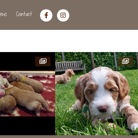
ews
Contact