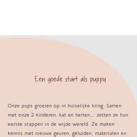
Een goede start als puppy
Onze pups groeien op in huiselijke kring. Samen
met onze 2 kinderen, kat en herten,… zetten ze hun
eerste stappen in de wijde wereld. Ze maken
kennis met nieuwe geuren, geluiden, materialen en