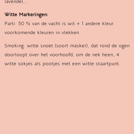
lavendel,…
Witte Markeringen:
Parti: 50 % van de vacht is wit + 1 andere kleur.
voorkomende kleuren in vlekken
Smoking: witte snoet (soort masker), dat rond de ogen
doorloopt over het voorhoofd, om de nek heen, 4
witte sokjes als pootjes met een witte staartpunt.