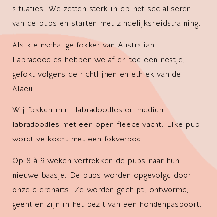
situaties. We zetten sterk in op het socialiseren
van de pups en starten met zindelijksheidstraining.
Als kleinschalige fokker van Australian
Labradoodles hebben we af en toe een nestje,
gefokt volgens de richtlijnen en ethiek van de
Alaeu.
Wij fokken mini-labradoodles en medium
labradoodles met een open fleece vacht. Elke pup
wordt verkocht met een fokverbod.
Op 8 à 9 weken vertrekken de pups naar hun
nieuwe baasje. De pups worden opgevolgd door
onze dierenarts. Ze worden gechipt, ontwormd,
geënt en zijn in het bezit van een hondenpaspoort.