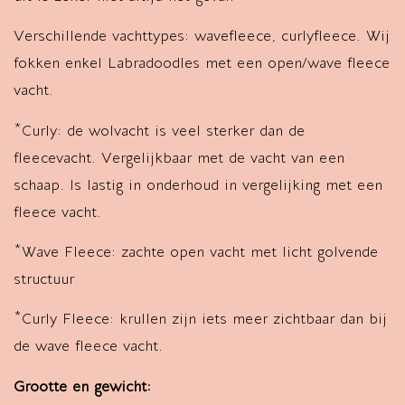
Verschillende vachttypes: wavefleece, curlyfleece. Wij
fokken enkel Labradoodles met een open/wave fleece
vacht.
*Curly: de wolvacht is veel sterker dan de
fleecevacht. Vergelijkbaar met de vacht van een
schaap. Is lastig in onderhoud in vergelijking met een
fleece vacht.
*Wave Fleece: zachte open vacht met licht golvende
structuur
*Curly Fleece: krullen zijn iets meer zichtbaar dan bij
de wave fleece vacht.
Grootte en gewicht: