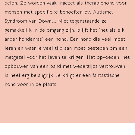
delen. Ze worden vaak ingezet als therapiehond voor
mensen met specifieke behoeften bv. Autisme,
Syndroom van Down,… Niet tegenstaande ze
gemakkelijk in de omgang zijn, blijft het ‘net als elk
ander hondenras’ een hond. Een hond die veel moet
leren en waar je veel tijd aan moet besteden om een
metgezel voor het leven te krijgen. Het opvoeden, het
opbouwen van een band met wederzijds vertrouwen
is heel erg belangrijk. Je krijgt er een fantastische
hond voor in de plaats.